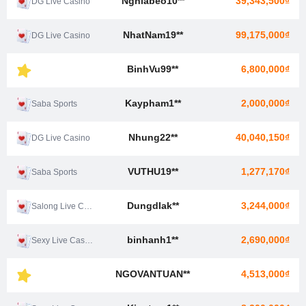
Nghiabeo10**
39,343,500
₫
DG Live Casino
NhatNam19**
99,175,000
₫
DG Live Casino
BinhVu99**
6,800,000
₫
Kaypham1**
2,000,000
₫
Saba Sports
Nhung22**
40,040,150
₫
DG Live Casino
VUTHU19**
1,277,170
₫
Saba Sports
Dungdlak**
3,244,000
₫
Salong Live Casino
binhanh1**
2,690,000
₫
Sexy Live Casino
NGOVANTUAN**
4,513,000
₫