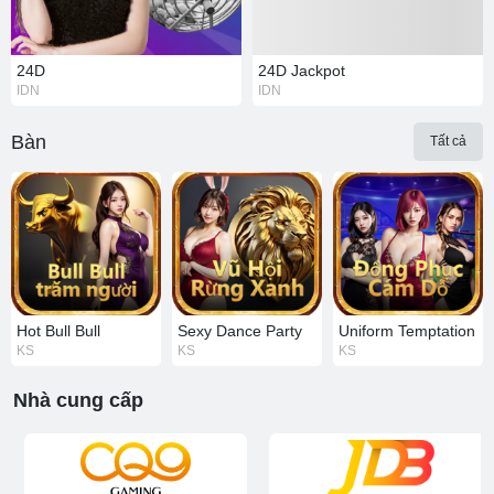
24D
24D Jackpot
IDN
IDN
Bàn
Tất cả
Hot Bull Bull
Sexy Dance Party
Uniform Temptation
KS
KS
KS
Nhà cung cấp